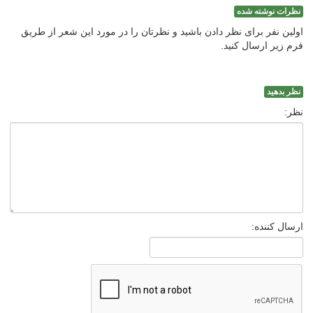
نظرات نوشته شده
اولین نفر برای نظر دادن باشید و نظرتان را در مورد این شعر از طریق
فرم زیر ارسال کنید.
نظر بدهید
نظر:
ارسال کننده: