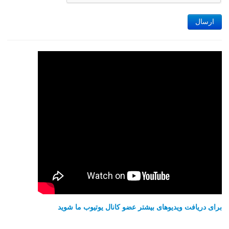
ارسال
برای دریافت ویدیوهای بیشتر عضو کانال یوتیوب ما شوید