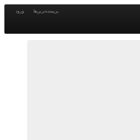
پربیننده‌ترین‌ها
ورود