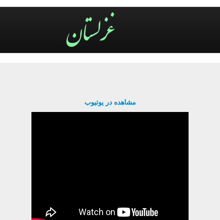
مشاهده در یوتیوب