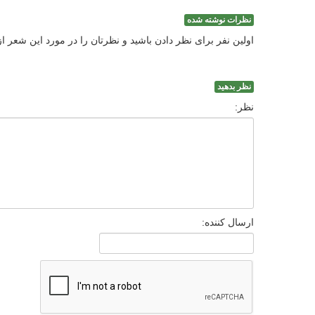
نظرات نوشته شده
اولین نفر برای نظر دادن باشید و نظرتان را در مورد این شعر ا
نظر بدهید
نظر:
ارسال کننده: