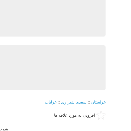
غزلستان
::
سعدی شیرازی
::
غزلیات
افزودن به مورد علاقه ها
شوخی