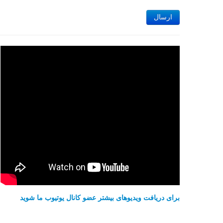
ارسال
برای دریافت ویدیوهای بیشتر عضو کانال یوتیوب ما شوید