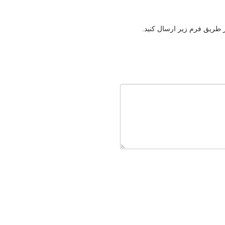
ز طریق فرم زیر ارسال کنید.