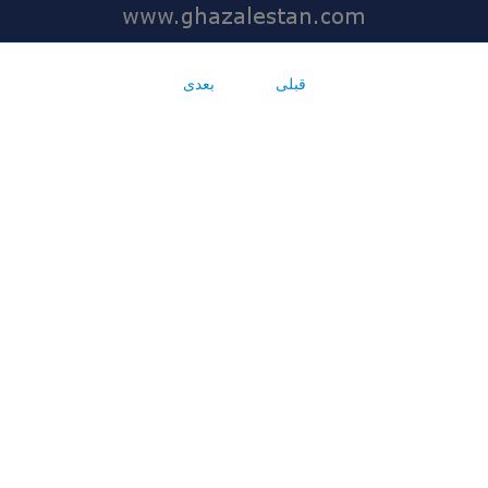
قبلی
بعدی