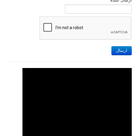
ارسال کننده:
ارسال