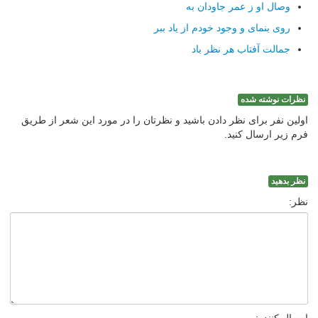
وصال او ز عمر جاودان به
روی بنمای و وجود خودم از یاد ببر
جمالت آفتاب هر نظر باد
نظرات نوشته شده
اولین نفر برای نظر دادن باشید و نظرتان را در مورد این شعر از طریق
فرم زیر ارسال کنید.
نظر بدهید
نظر: