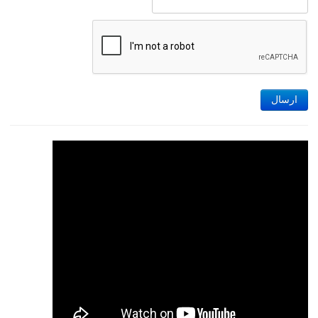
ارسال