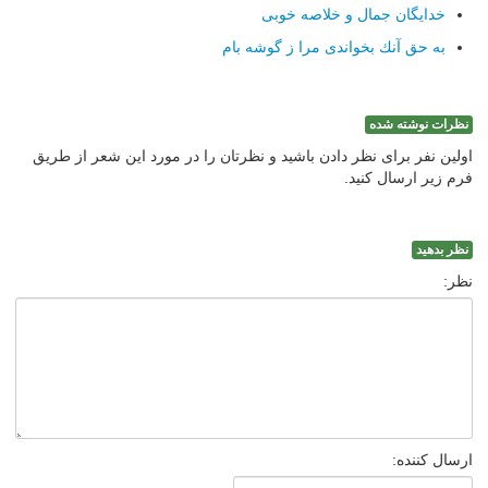
خدایگان جمال و خلاصه خوبی
به حق آنك بخواندی مرا ز گوشه بام
نظرات نوشته شده
اولین نفر برای نظر دادن باشید و نظرتان را در مورد این شعر از طریق
فرم زیر ارسال کنید.
نظر بدهید
نظر:
ارسال کننده: