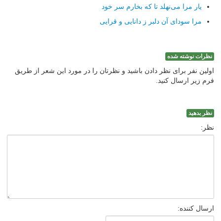
یار مرا می‌نهلد تا كه بخارم سر خود
مرا سودای آن دلبر ز دانایی و قرایی
نظرات نوشته شده
اولین نفر برای نظر دادن باشید و نظرتان را در مورد این شعر از طریق
فرم زیر ارسال کنید.
نظر بدهید
نظر:
ارسال کننده: