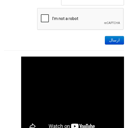
ارسال