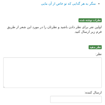
منگر به هر گدایی كه تو خاص از آن مایی
نظرات نوشته شده
اولین نفر برای نظر دادن باشید و نظرتان را در مورد این شعر از طریق
فرم زیر ارسال کنید.
نظر بدهید
نظر:
ارسال کننده: