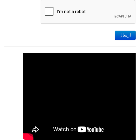
ارسال