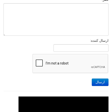
ارسال کننده:
ارسال