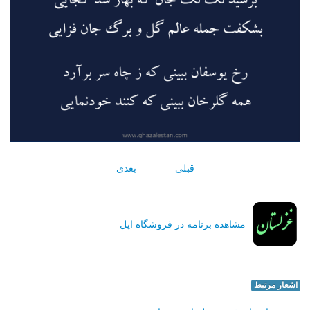
قبلی
بعدی
مشاهده برنامه در فروشگاه اپل
اشعار مرتبط