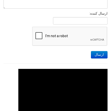
ارسال کننده:
ارسال