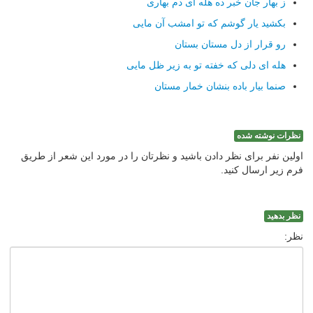
ز بهار جان خبر ده هله ای دم بهاری
بكشید یار گوشم كه تو امشب آن مایی
رو قرار از دل مستان بستان
هله ای دلی كه خفته تو به زیر ظل مایی
صنما بیار باده بنشان خمار مستان
نظرات نوشته شده
اولین نفر برای نظر دادن باشید و نظرتان را در مورد این شعر از طریق
فرم زیر ارسال کنید.
نظر بدهید
نظر: