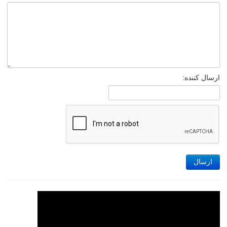
ارسال کننده:
ارسال