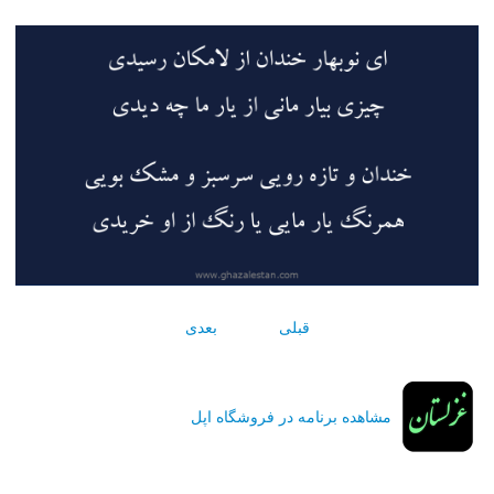
قبلی
بعدی
مشاهده برنامه در فروشگاه اپل