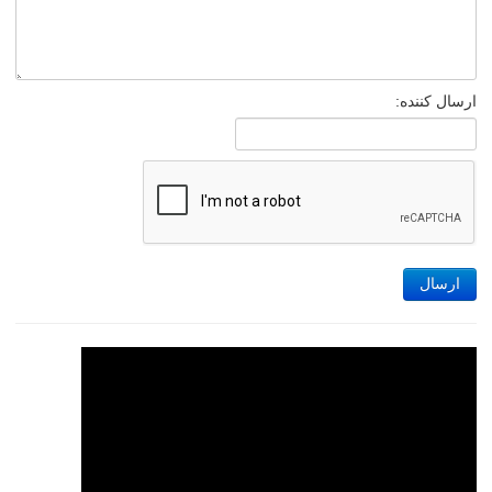
ارسال کننده:
ارسال