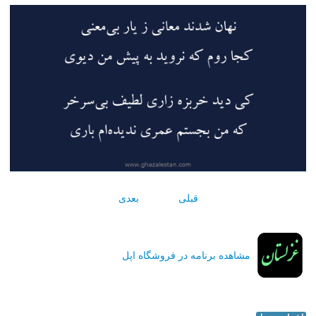
قبلی
بعدی
مشاهده برنامه در فروشگاه اپل