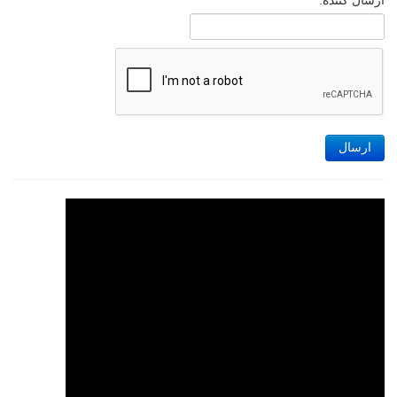
ارسال کننده:
ارسال