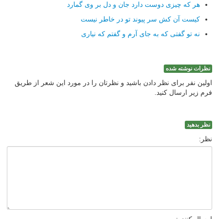
هر که چیزی دوست دارد جان و دل بر وی گمارد
کیست آن کش سر پیوند تو در خاطر نیست
نه تو گفتی که به جای آرم و گفتم که نیاری
نظرات نوشته شده
اولین نفر برای نظر دادن باشید و نظرتان را در مورد این شعر از طریق
فرم زیر ارسال کنید.
نظر بدهید
نظر: