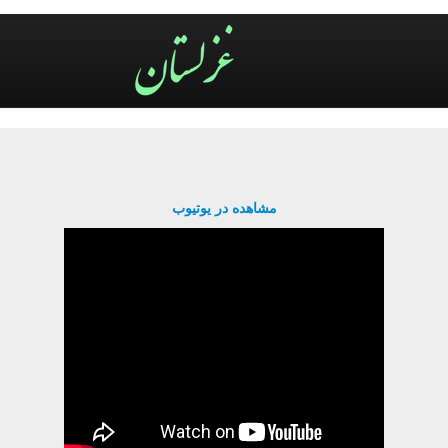
مشاهده در یوتیوب