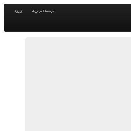
پربیننده‌ترین‌ها
ورود