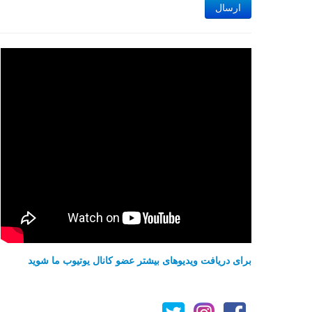
ارسال
برای دریافت ویدیوهای بیشتر عضو کانال یوتیوب ما شوید