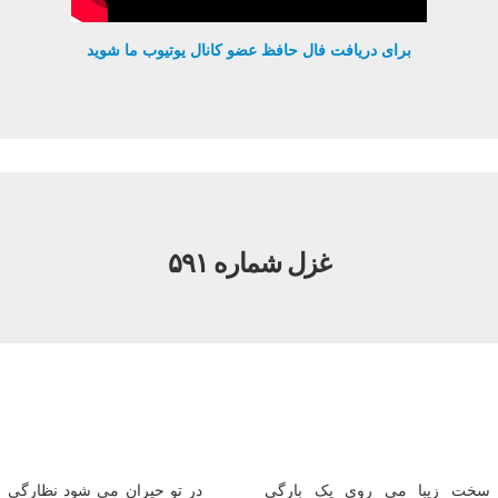
برای دریافت فال حافظ عضو کانال یوتیوب ما شوید
غزل شماره ۵۹۱
سخت زیبا می روی یک بارگی
در تو حیران می شود نظارگی