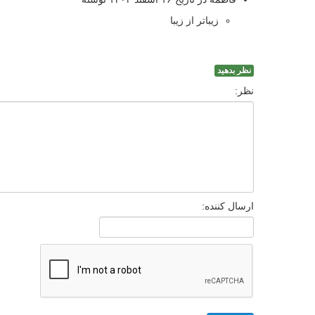
زیباتر از زیبا
نظر بدهید
نظر:
ارسال کننده: