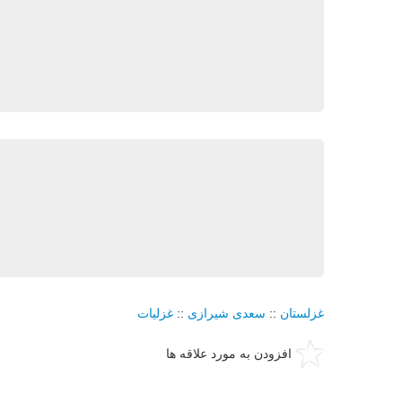
غزلستان
::
سعدی شیرازی
::
غزلیات
افزودن به مورد علاقه ها