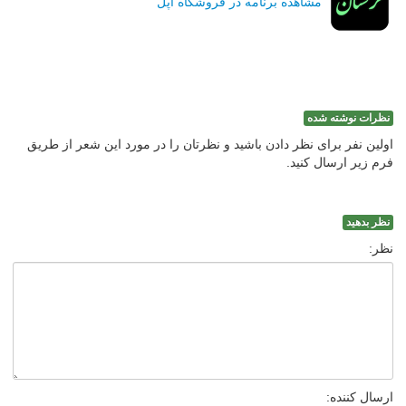
مشاهده برنامه در فروشگاه اپل
نظرات نوشته شده
اولین نفر برای نظر دادن باشید و نظرتان را در مورد این شعر از طریق
فرم زیر ارسال کنید.
نظر بدهید
نظر:
ارسال کننده: