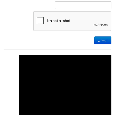
ارسال