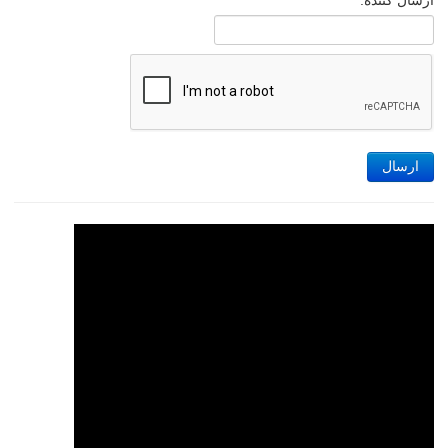
ارسال کننده:
ارسال