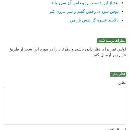
بعد از این دست من و دامن آن سرو بلند
دوش سودای رخش گفتم ز سر بیرون کنم
بالابلند عشوه گر نقش باز من
نظرات نوشته شده
اولین نفر برای نظر دادن باشید و نظرتان را در مورد این شعر از طریق
فرم زیر ارسال کنید.
نظر بدهید
نظر: