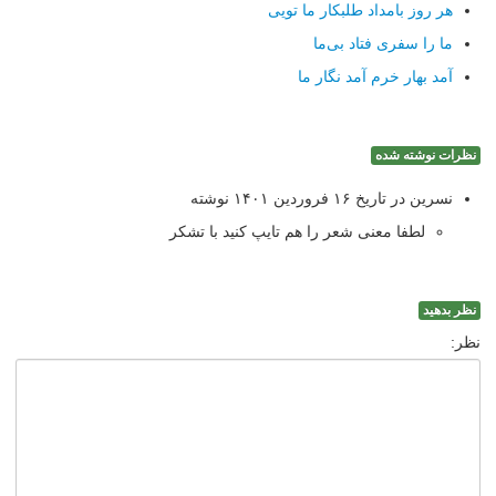
هر روز بامداد طلبكار ما تویی
ما را سفری فتاد بی‌ما
آمد بهار خرم آمد نگار ما
نظرات نوشته شده
نسرین در تاریخ ۱۶ فروردین ۱۴۰۱ نوشته
لطفا معنی شعر را هم تایپ کنید با تشکر
نظر بدهید
نظر: