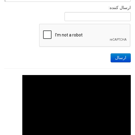
ارسال کننده:
ارسال