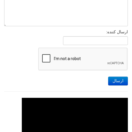
ارسال کننده:
ارسال