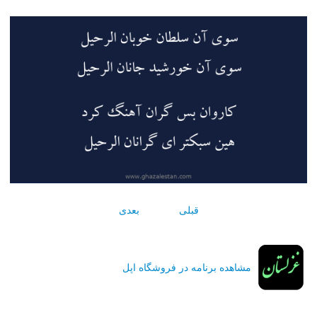
قبلی
بعدی
مشاهده برنامه در فروشگاه اپل