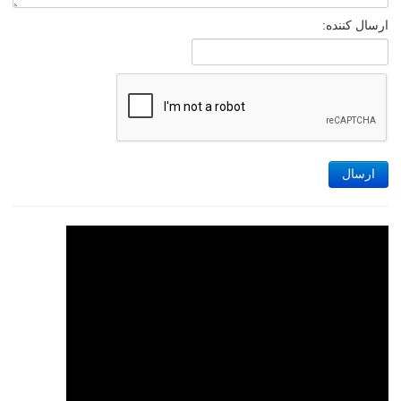
ارسال کننده:
ارسال