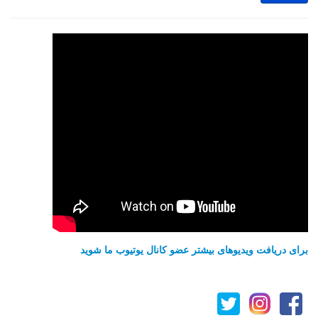
برای دریافت ویدیوهای بیشتر عضو کانال یوتیوب ما شوید