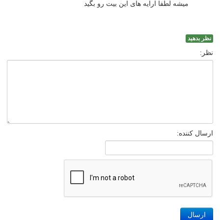
میشه لطفا ارایه های این بیت رو بگید
نظر بدهید
نظر:
ارسال کننده:
ارسال