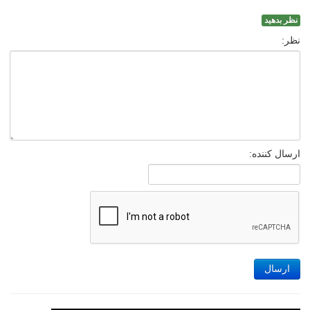
نظر بدهید
نظر:
ارسال کننده:
ارسال