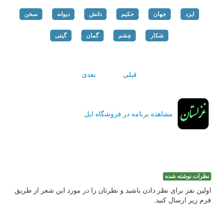
ایزد
جهان
حکیم
دانش
دیوانه
سخن
شکار
چشم
گمان
گیتی
قبلی
بعدی
مشاهده برنامه در فروشگاه اپل
نظرات نوشته شده
اولین نفر برای نظر دادن باشید و نظرتان را در مورد این شعر از طریق
فرم زیر ارسال کنید.