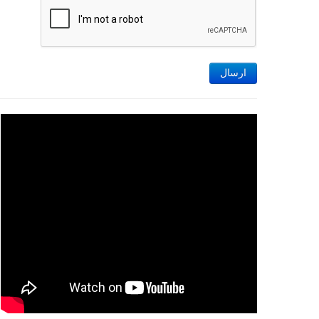
ارسال