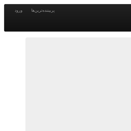
پربیننده‌ترین‌ها
ورود