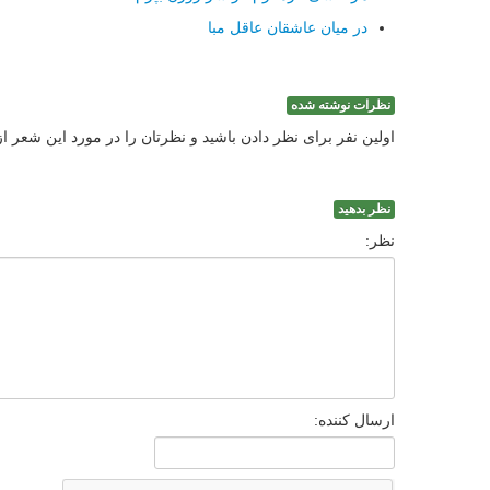
در میان عاشقان عاقل مبا
نظرات نوشته شده
اولین نفر برای نظر دادن باشید و نظرتان را در مورد این شعر ا
نظر بدهید
نظر:
ارسال کننده: