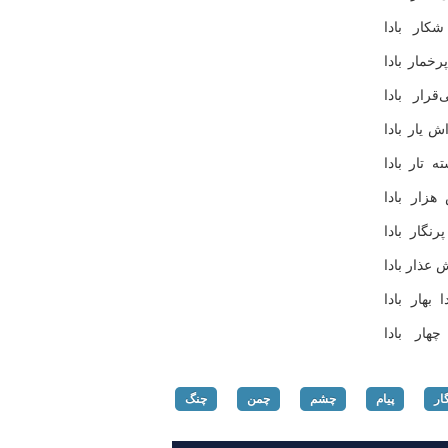
كار بادا
خمار بادا
رار بادا
 یار بادا
تار بادا
زار بادا
گار بادا
عذار بادا
بهار بادا
هار بادا
ار
پیام
چشم
چمن
چنگ