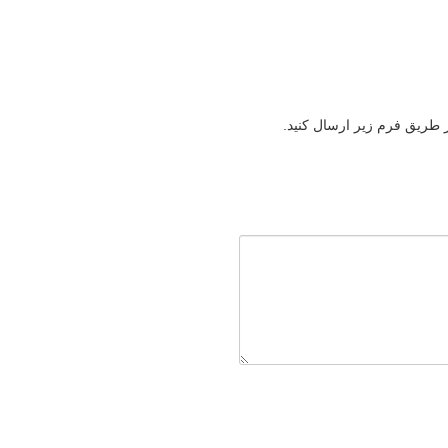
ز طریق فرم زیر ارسال کنید.