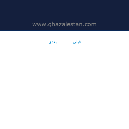
قبلی
بعدی