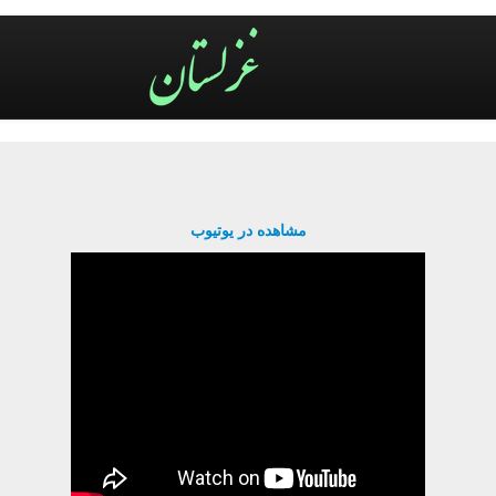
مشاهده در یوتیوب