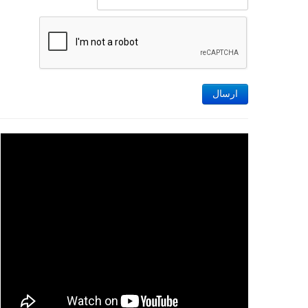
ارسال