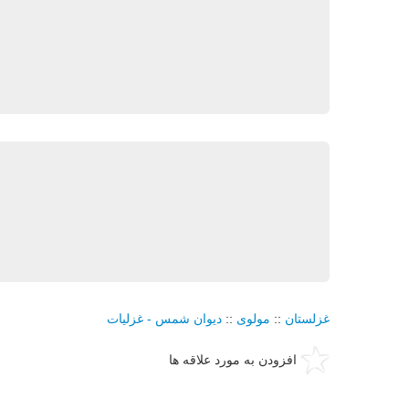
غزلستان
::
مولوی
::
دیوان شمس - غزلیات
افزودن به مورد علاقه ها