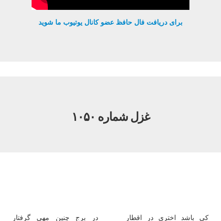
برای دریافت فال حافظ عضو کانال یوتیوب ما شوید
غزل شماره ۱۰۵۰
كی باشد اختری در اقطار
در برج چنین مهی گرفتار