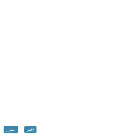
اختر
اسرار