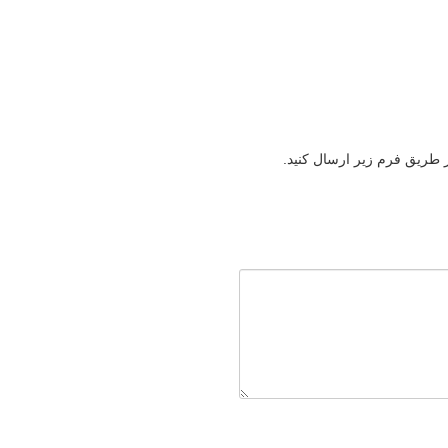
ز طریق فرم زیر ارسال کنید.