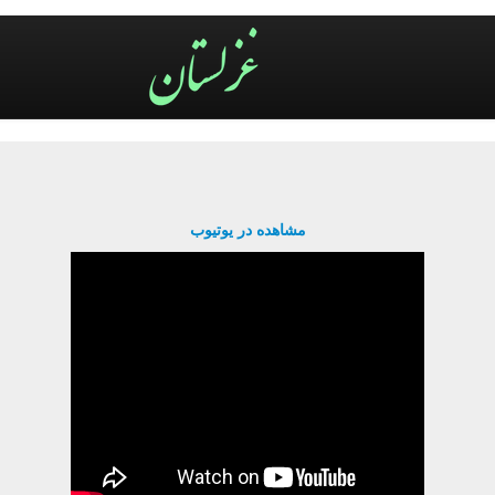
مشاهده در یوتیوب