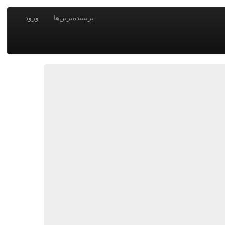
پربیننده‌ترین‌ها
ورود