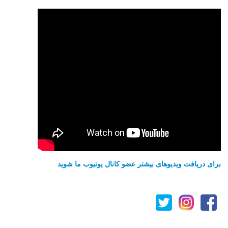
برای دریافت ویدیوهای بیشتر عضو کانال یوتیوب ما شوید