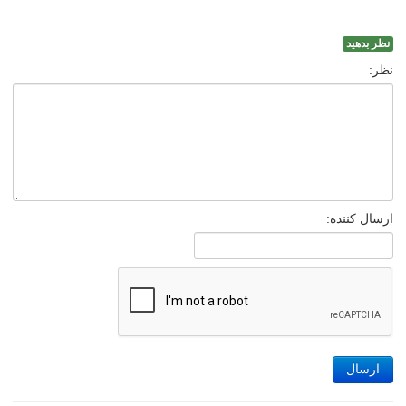
نظر بدهید
نظر:
ارسال کننده:
ارسال