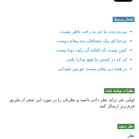
اشعار مرتبط
مردم دیده ما جز به رخت ناظر نیست
مرحبا ای پیک مشتاقان بده پیغام دوست
کس نیست که افتاده آن زلف دوتا نیست
ای که در کشتن ما هیچ مدارا نکنی
در همه دیر مغان نیست چو من شیدایی
نظرات نوشته شده
اولین نفر برای نظر دادن باشید و نظرتان را در مورد این شعر از طریق
فرم زیر ارسال کنید.
نظر بدهید
نظر: