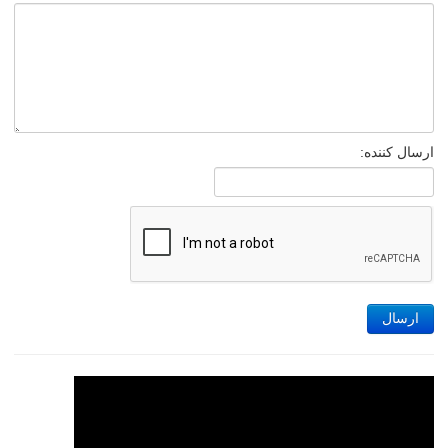
ارسال کننده:
ارسال