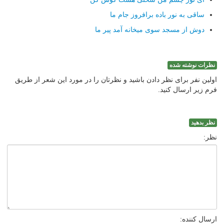
ساقی به نور باده برافروز جام ما
دوش از مسجد سوی میخانه آمد پیر ما
نظرات نوشته شده
اولین نفر برای نظر دادن باشید و نظرتان را در مورد این شعر از طریق
فرم زیر ارسال کنید.
نظر بدهید
نظر:
ارسال کننده: