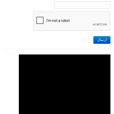
ارسال