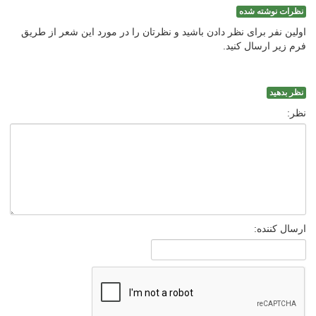
نظرات نوشته شده
اولین نفر برای نظر دادن باشید و نظرتان را در مورد این شعر از طریق
فرم زیر ارسال کنید.
نظر بدهید
نظر:
ارسال کننده: