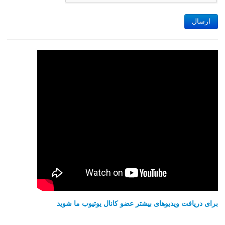
ارسال
برای دریافت ویدیوهای بیشتر عضو کانال یوتیوب ما شوید