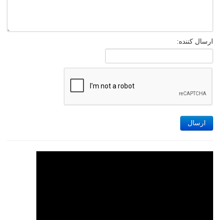
ارسال کننده:
ارسال