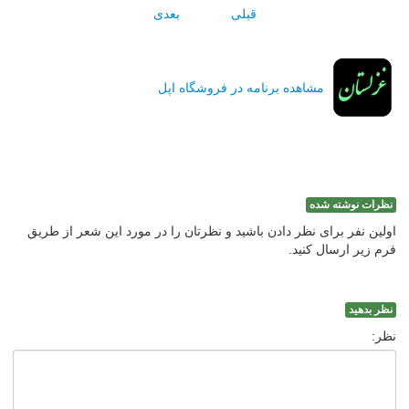
قبلی
بعدی
مشاهده برنامه در فروشگاه اپل
نظرات نوشته شده
اولین نفر برای نظر دادن باشید و نظرتان را در مورد این شعر از طریق
فرم زیر ارسال کنید.
نظر بدهید
نظر: