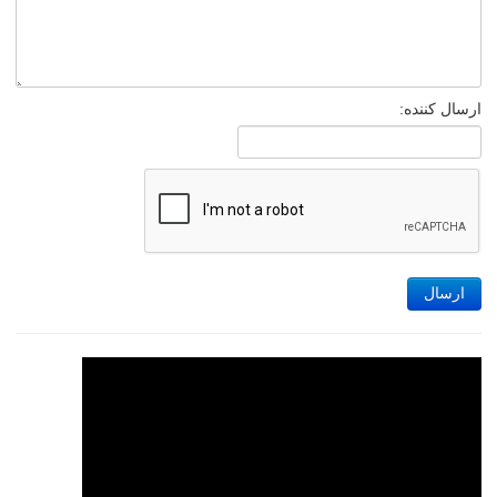
ارسال کننده:
ارسال