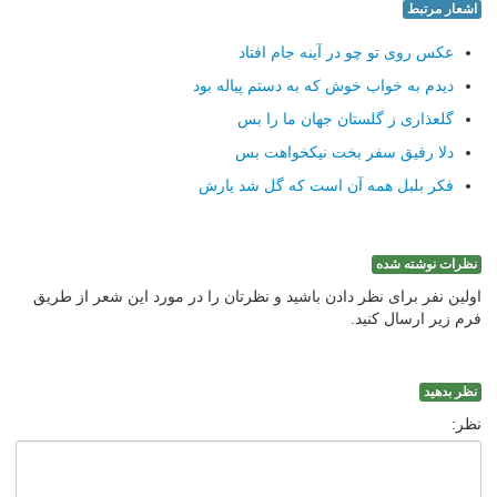
اشعار مرتبط
عکس روی تو چو در آینه جام افتاد
دیدم به خواب خوش که به دستم پیاله بود
گلعذاری ز گلستان جهان ما را بس
دلا رفیق سفر بخت نیکخواهت بس
فکر بلبل همه آن است که گل شد یارش
نظرات نوشته شده
اولین نفر برای نظر دادن باشید و نظرتان را در مورد این شعر از طریق
فرم زیر ارسال کنید.
نظر بدهید
نظر: