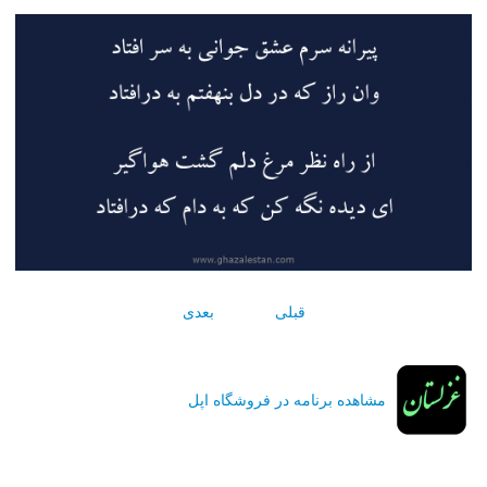
قبلی
بعدی
مشاهده برنامه در فروشگاه اپل