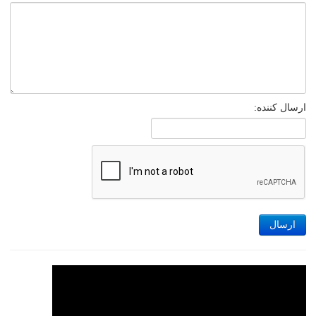
ارسال کننده:
ارسال