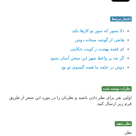
اشعار مرتبط
دلا بسوز که سوز تو کارها بکند
هاتفی از گوشه میخانه دوش
ای قصه بهشت ز کویت حکایتی
گر چه بر واعظ شهر این سخن آسان نشود
دوش در حلقه ما قصه گیسوی تو بود
نظرات نوشته شده
اولین نفر برای نظر دادن باشید و نظرتان را در مورد این شعر از طریق
فرم زیر ارسال کنید.
نظر بدهید
نظر: