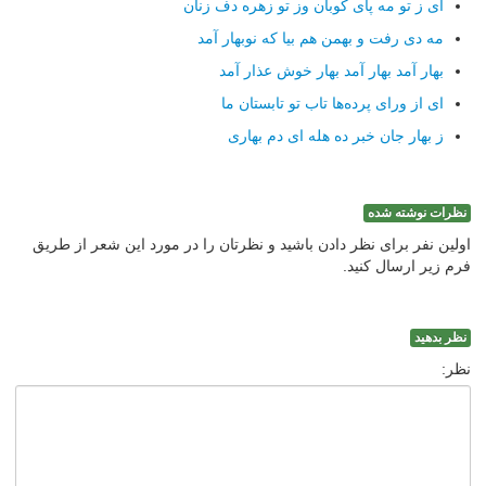
ای ز تو مه پای كوبان وز تو زهره دف زنان
مه دی رفت و بهمن هم بیا كه نوبهار آمد
بهار آمد بهار آمد بهار خوش عذار آمد
ای از ورای پرده‌ها تاب تو تابستان ما
ز بهار جان خبر ده هله ای دم بهاری
نظرات نوشته شده
اولین نفر برای نظر دادن باشید و نظرتان را در مورد این شعر از طریق
فرم زیر ارسال کنید.
نظر بدهید
نظر: