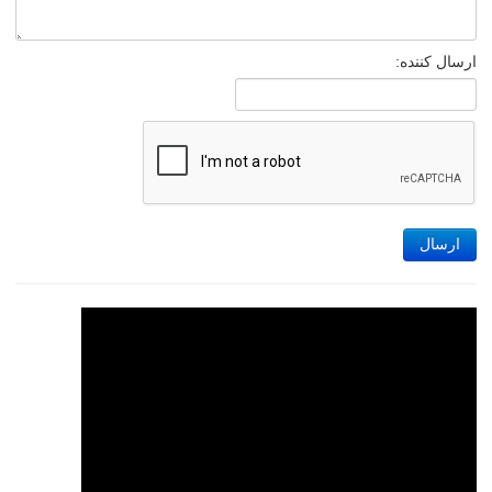
ارسال کننده:
ارسال