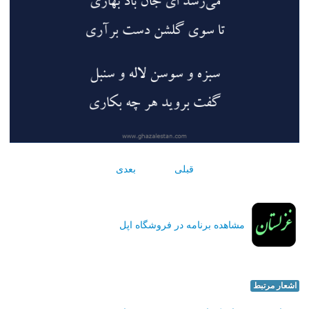
قبلی
بعدی
مشاهده برنامه در فروشگاه اپل
اشعار مرتبط