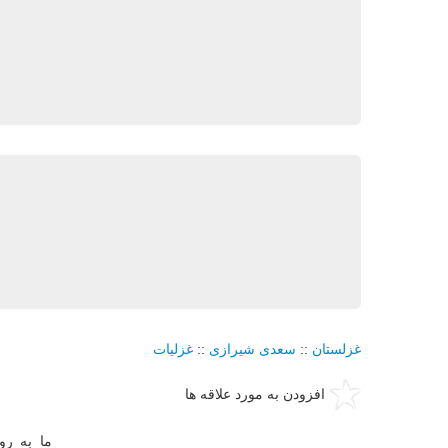
غزلستان
::
سعدی شیرازی
::
غزلیات
افزودن به مورد علاقه ها
ما به رو