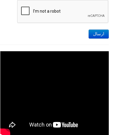
ارسال