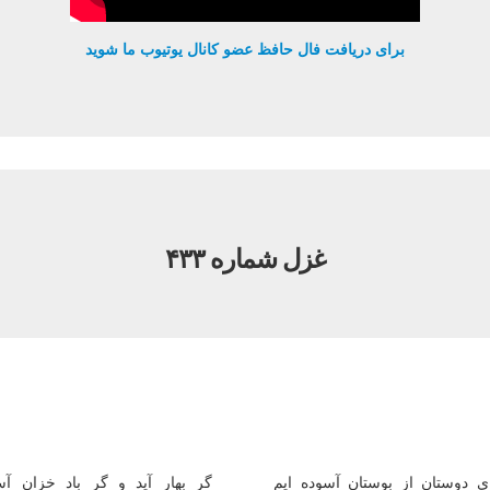
برای دریافت فال حافظ عضو کانال یوتیوب ما شوید
غزل شماره ۴۳۳
ی دوستان از بوستان آسوده ایم
گر بهار آید و گر باد خزان آس