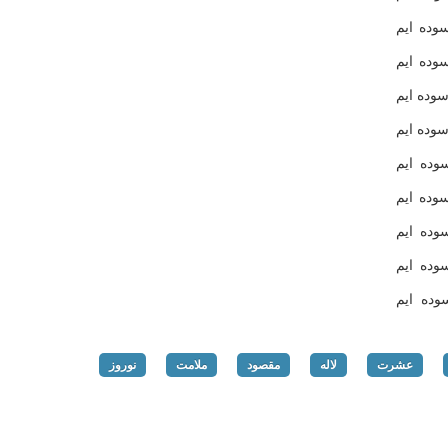
وده ایم
سوده ایم
سوده ایم
سوده ایم
وده ایم
وده ایم
سوده ایم
وده ایم
وده ایم
عشرت
لاله
مقصود
ملامت
نوروز