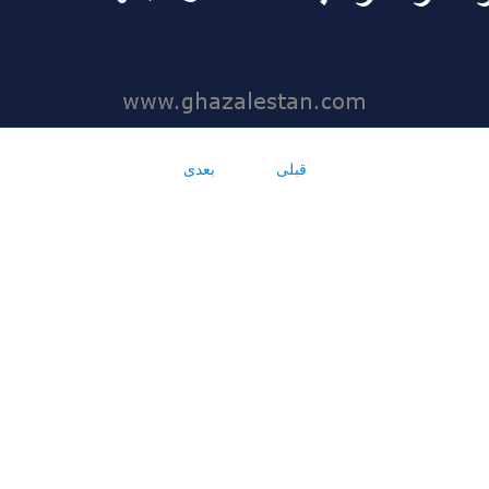
قبلی
بعدی