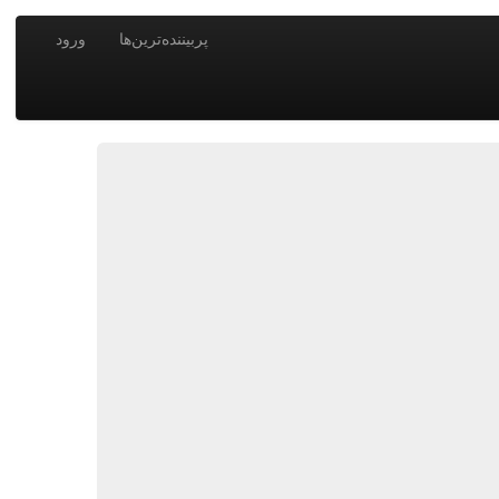
پربیننده‌ترین‌ها
ورود