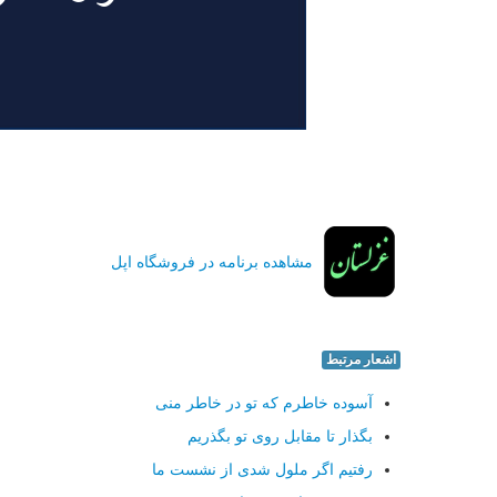
مشاهده برنامه در فروشگاه اپل
اشعار مرتبط
آسوده خاطرم که تو در خاطر منی
بگذار تا مقابل روی تو بگذریم
رفتیم اگر ملول شدی از نشست ما