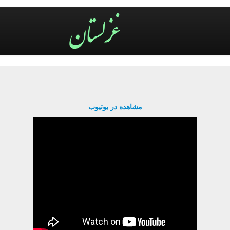
مشاهده در یوتیوب