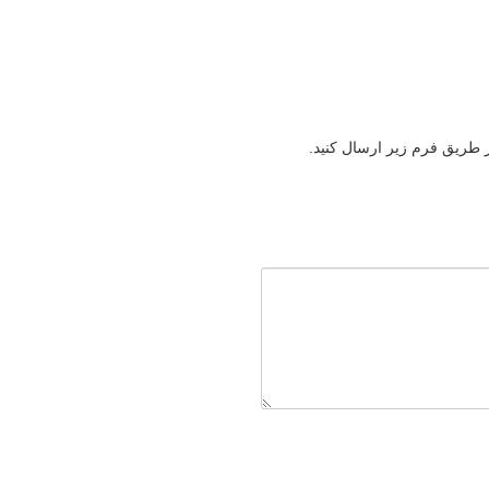
ز طریق فرم زیر ارسال کنید.