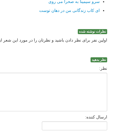
سرو سیمینا به صحرا می روی
ای کاب زندگانی من در دهان توست
نظرات نوشته شده
اولین نفر برای نظر دادن باشید و نظرتان را در مورد این شعر ا
نظر بدهید
نظر:
ارسال کننده: