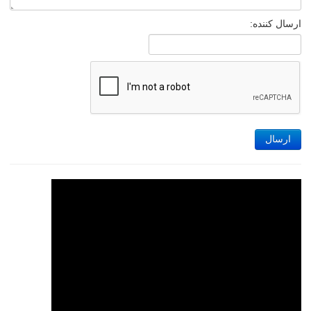
ارسال کننده:
ارسال