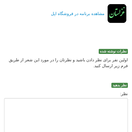
مشاهده برنامه در فروشگاه اپل
نظرات نوشته شده
اولین نفر برای نظر دادن باشید و نظرتان را در مورد این شعر از طریق
فرم زیر ارسال کنید.
نظر بدهید
نظر: