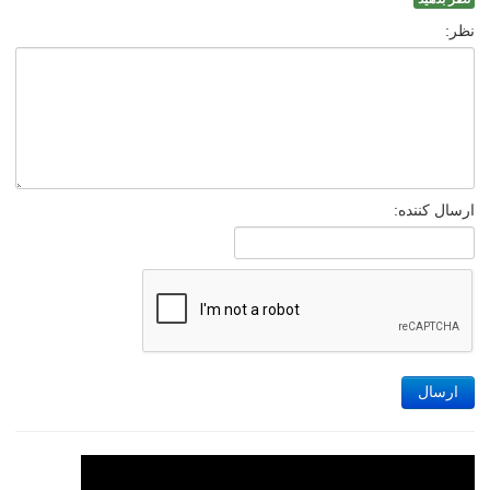
نظر:
ارسال کننده:
ارسال