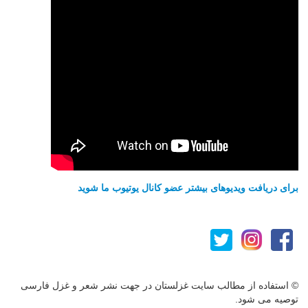
برای دریافت ویدیوهای بیشتر عضو کانال یوتیوب ما شوید
© استفاده از مطالب سایت غزلستان در جهت نشر شعر و غزل فارسی
توصیه می شود.