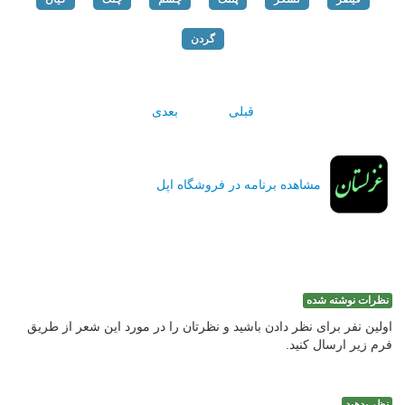
گردن
قبلی
بعدی
مشاهده برنامه در فروشگاه اپل
نظرات نوشته شده
اولین نفر برای نظر دادن باشید و نظرتان را در مورد این شعر از طریق
فرم زیر ارسال کنید.
نظر بدهید