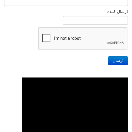
ارسال کننده:
ارسال