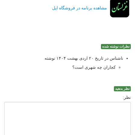
مشاهده برنامه در فروشگاه اپل
نظرات نوشته شده
ناشناس در تاریخ ۲۰ اردی بهشت ۱۴۰۴ نوشته
کجاران چه شهری است؟
نظر بدهید
نظر: