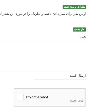
نظرات نوشته شده
اولین نفر برای نظر دادن باشید و نظرتان را در مورد این شعر ا
نظر بدهید
نظر:
ارسال کننده: