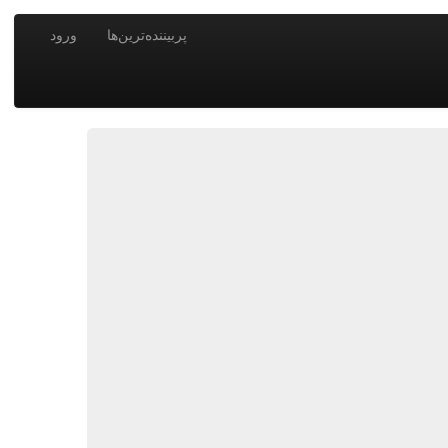
پربیننده‌ترین‌ها
ورود