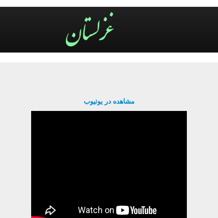
مشاهده در یوتیوب