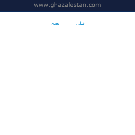
قبلی
بعدی