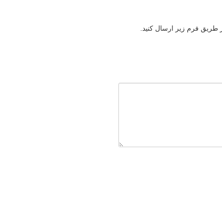
ز طریق فرم زیر ارسال کنید.