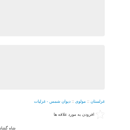
غزلستان
::
مولوی
::
دیوان شمس - غزلیات
افزودن به مورد علاقه ها
شاه گشاد