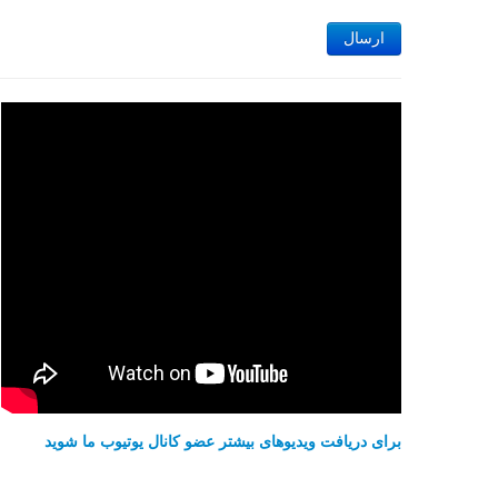
ارسال
برای دریافت ویدیوهای بیشتر عضو کانال یوتیوب ما شوید