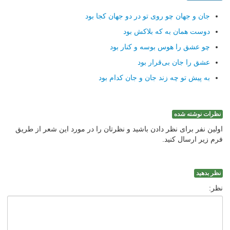
جان و جهان چو روی تو در دو جهان كجا بود
دوست همان به كه بلاكش بود
چو عشق را هوس بوسه و كنار بود
عشق را جان بی‌قرار بود
به پیش تو چه زند جان و جان كدام بود
نظرات نوشته شده
اولین نفر برای نظر دادن باشید و نظرتان را در مورد این شعر از طریق
فرم زیر ارسال کنید.
نظر بدهید
نظر: