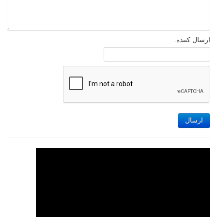
ارسال کننده:
ارسال