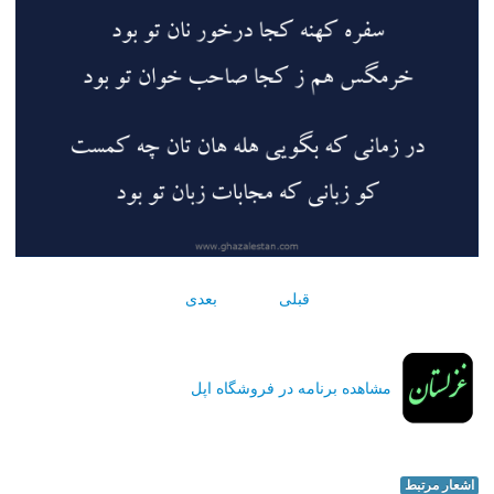
قبلی
بعدی
مشاهده برنامه در فروشگاه اپل
اشعار مرتبط