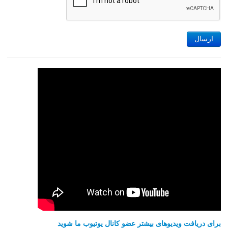
ارسال
برای دریافت ویدیوهای بیشتر عضو کانال یوتیوب ما شوید