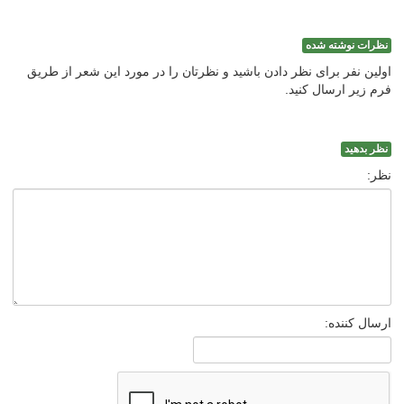
نظرات نوشته شده
اولین نفر برای نظر دادن باشید و نظرتان را در مورد این شعر از طریق
فرم زیر ارسال کنید.
نظر بدهید
نظر:
ارسال کننده: