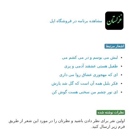
مشاهده برنامه در فروشگاه اپل
اشعار مرتبط
لبش می بوسم و در می کشم می
طفیل هستی عشقند آدمی و پری
ای که مهجوری عشاق روا می داری
فکر بلبل همه آن است که گل شد یارش
ای نور چشم من سخنی هست گوش کن
نظرات نوشته شده
اولین نفر برای نظر دادن باشید و نظرتان را در مورد این شعر از طریق
فرم زیر ارسال کنید.