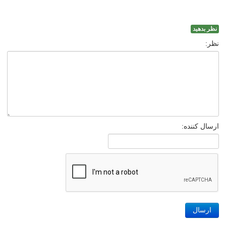
نظر بدهید
نظر:
ارسال کننده:
ارسال