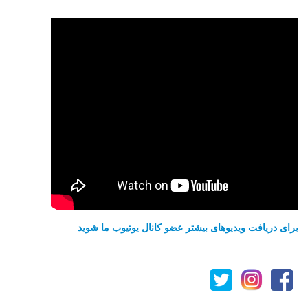
برای دریافت ویدیوهای بیشتر عضو کانال یوتیوب ما شوید