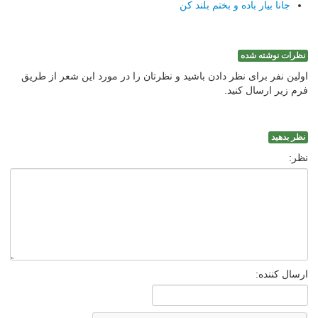
جانا بیار باده و بختم بلند كن
نظرات نوشته شده
اولین نفر برای نظر دادن باشید و نظرتان را در مورد این شعر از طریق
فرم زیر ارسال کنید.
نظر بدهید
نظر:
ارسال کننده: