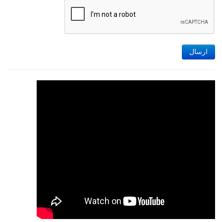
ارسال