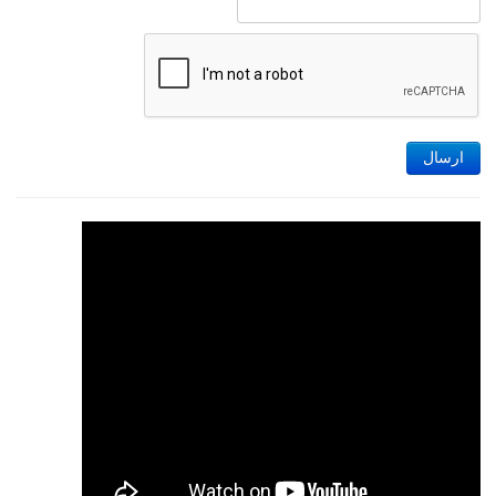
ارسال