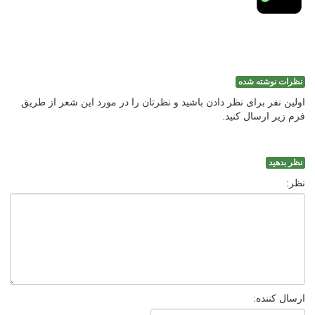
نظرات نوشته شده
اولین نفر برای نظر دادن باشید و نظرتان را در مورد این شعر از طریق
فرم زیر ارسال کنید.
نظر بدهید
نظر:
ارسال کننده: