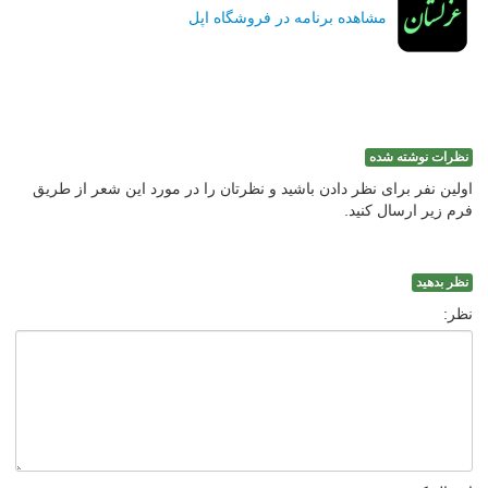
مشاهده برنامه در فروشگاه اپل
نظرات نوشته شده
اولین نفر برای نظر دادن باشید و نظرتان را در مورد این شعر از طریق
فرم زیر ارسال کنید.
نظر بدهید
نظر: