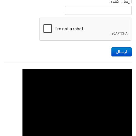
ارسال کننده:
ارسال