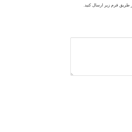
ز طریق فرم زیر ارسال کنید.