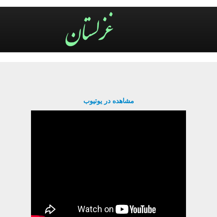
مشاهده در یوتیوب