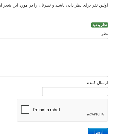
اولین نفر برای نظر دادن باشید و نظرتان را در مورد این شعر ا
نظر بدهید
نظر:
ارسال کننده:
ارسال