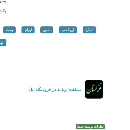
پسر
بکش
آسان
ارجاسپ
اسیر
ایران
بخت
له
مشاهده برنامه در فروشگاه اپل
نظرات نوشته شده