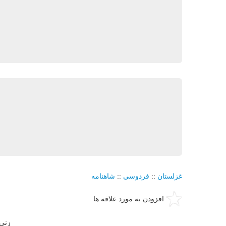
غزلستان
::
فردوسی
::
شاهنامه
افزودن به مورد علاقه ها
زنی