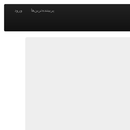
پربیننده‌ترین‌ها
ورود