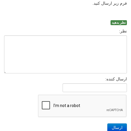
فرم زیر ارسال کنید.
نظر بدهید
نظر:
ارسال کننده:
ارسال