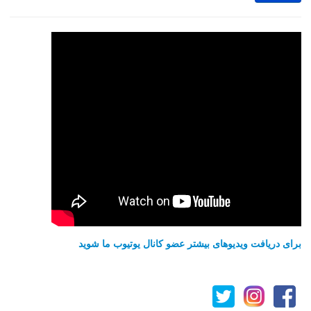
برای دریافت ویدیوهای بیشتر عضو کانال یوتیوب ما شوید