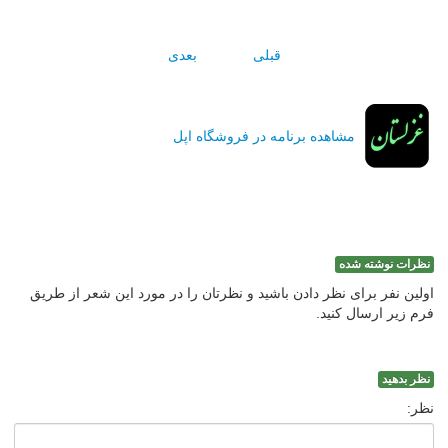
قبلی
بعدی
مشاهده برنامه در فروشگاه اپل
نظرات نوشته شده
اولین نفر برای نظر دادن باشید و نظرتان را در مورد این شعر از طریق
فرم زیر ارسال کنید.
نظر بدهید
نظر: