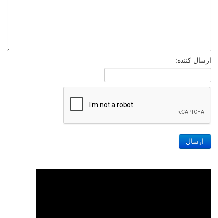
ارسال کننده:
ارسال