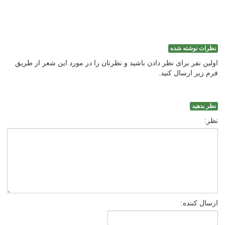
نظرات نوشته شده
اولین نفر برای نظر دادن باشید و نظرتان را در مورد این شعر از طریق
فرم زیر ارسال کنید.
نظر بدهید
نظر:
ارسال کننده: