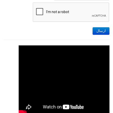
ارسال