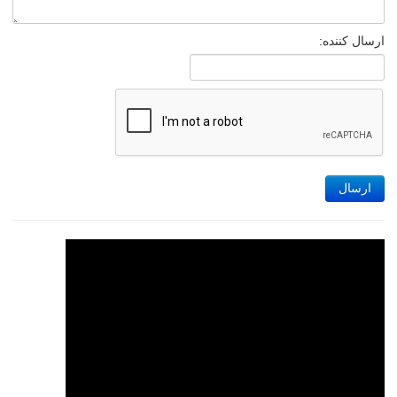
ارسال کننده:
ارسال