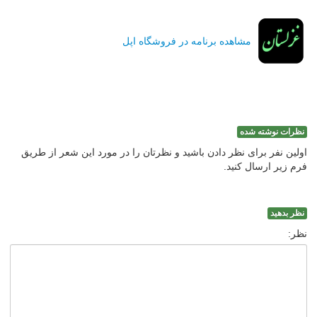
مشاهده برنامه در فروشگاه اپل
نظرات نوشته شده
اولین نفر برای نظر دادن باشید و نظرتان را در مورد این شعر از طریق
فرم زیر ارسال کنید.
نظر بدهید
نظر: